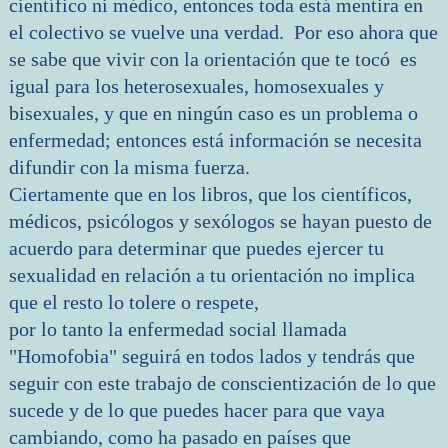
científico ni médico, entonces toda está mentira en
el colectivo se vuelve una verdad. Por eso ahora que
se sabe que vivir con la orientación que te tocó es
igual para los heterosexuales, homosexuales y
bisexuales, y que en ningún caso es un problema o
enfermedad; entonces está información se necesita
difundir con la misma fuerza.
Ciertamente que en los libros, que los científicos,
médicos, psicólogos y sexólogos se hayan puesto de
acuerdo para determinar que puedes ejercer tu
sexualidad en relación a tu orientación no implica
que el resto lo tolere o respete,
por lo tanto la enfermedad social llamada
"Homofobia" seguirá en todos lados y tendrás que
seguir con este trabajo de conscientización de lo que
sucede y de lo que puedes hacer para que vaya
cambiando, como ha pasado en países que