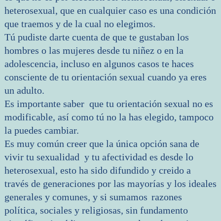
heterosexual, que en cualquier caso es una condición
que traemos y de la cual no elegimos.
Tú pudiste darte cuenta de que te gustaban los
hombres o las mujeres desde tu niñez o en la
adolescencia, incluso en algunos casos te haces
consciente de tu orientación sexual cuando ya eres
un adulto.
Es importante saber que tu orientación sexual no es
modificable, así como tú no la has elegido, tampoco
la puedes cambiar.
Es muy común creer que la única opción sana de
vivir tu sexualidad y tu afectividad es desde lo
heterosexual, esto ha sido difundido y creido a
través de generaciones por las mayorías y los ideales
generales y comunes, y si sumamos
razones
política, sociales y religiosas, sin fundamento