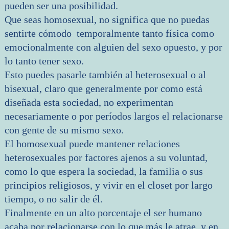
pueden ser una posibilidad.
Que seas homosexual, no significa que no puedas
sentirte cómodo temporalmente tanto física como
emocionalmente con alguien del sexo opuesto, y por
lo tanto tener sexo.
Esto puedes pasarle también al heterosexual o al
bisexual, claro que generalmente por como está
diseñada esta sociedad, no experimentan
necesariamente o por períodos largos el relacionarse
con gente de su mismo sexo.
El homosexual puede mantener relaciones
heterosexuales por factores ajenos a su voluntad,
como lo que espera la sociedad, la familia o sus
principios religiosos, y vivir en el closet por largo
tiempo, o no salir de él.
Finalmente en un alto porcentaje el ser humano
acaba por relacionarse con lo que más le atrae, y en