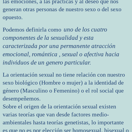
las emociones, a las prácticas y al deseo que nos
generan otras personas de nuestro sexo o del sexo
opuesto.
uno de los cuatro 
Podemos definirla como
componentes de la sexualidad y esta 
caracterizada por una permanente atracción 
emocional, romántica , sexual o afectiva hacia 
individuos de un genero particular.
La orientación sexual no tiene relación con nuestro
sexo biológico (Hombre o mujer) a la identidad de
género (Masculino o Femenino) o el rol social que
desempeñemos.
Sobre el origen de la orientación sexual existen
varias teorías que van desde factores medio-
ambientales hasta teorías genetistas, lo importante
es que no es por elección ser homosexual, bisexual o