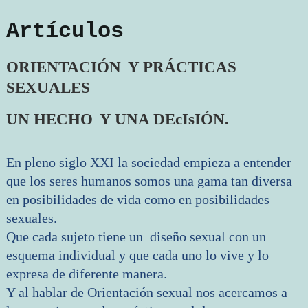
Artículos
ORIENTACIÓN
Y PRÁCTICAS
SEXUALES
UN HECHO
Y UNA DEcIsIÓN.
En pleno siglo XXI la sociedad empieza a entender
que los seres humanos somos una gama tan diversa
en posibilidades de vida como en posibilidades
sexuales.
Que cada sujeto tiene un diseño sexual con un
esquema individual y que cada uno lo vive y lo
expresa de diferente manera.
Y al hablar de Orientación sexual nos acercamos a