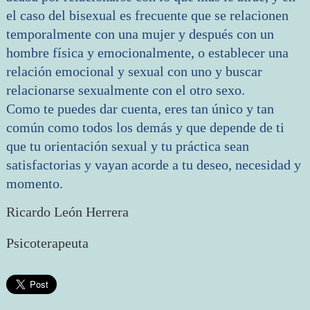
el caso del bisexual es frecuente que se relacionen
temporalmente con una mujer y después con un
hombre física y emocionalmente, o establecer una
relación emocional y sexual con uno y buscar
relacionarse sexualmente con el otro sexo.
Como te puedes dar cuenta, eres tan único y tan
común como todos los demás y que depende de ti
que tu orientación sexual y tu práctica sean
satisfactorias y vayan acorde a tu deseo, necesidad y
momento.
Ricardo León Herrera
Psicoterapeuta