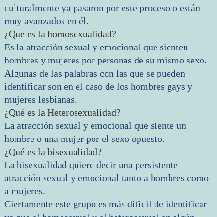
culturalmente ya pasaron por este proceso o están
muy avanzados en él.
¿Que es la homosexualidad?
Es la atracción sexual y emocional que sienten
hombres y mujeres por personas de su mismo sexo.
Algunas de las palabras con las que se pueden
identificar son en el caso de los hombres gays y
mujeres lesbianas.
¿Qué es la Heterosexualidad?
La atracción sexual y emocional que siente un
hombre o una mujer por el sexo opuesto.
¿Qué es la bisexualidad?
La bisexualidad quiere decir una persistente
atracción sexual y emocional tanto a hombres como
a mujeres.
Ciertamente este grupo es más difícil de identificar