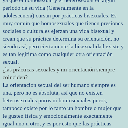
ya que el homosexual y el heterosexual en algún
período de su vida (Generalmente en la
adolescencia) cursan por prácticas bisexuales. Es
muy común que homosexuales que tienen presiones
sociales o culturales ejerzan una vida bisexual y
crean que su práctica determina su orientación, no
siendo así, pero ciertamente la bisexualidad existe y
es tan legítima como cualquier otra orientación
sexual.
¿las prácticas sexuales y mi orientación siempre
coinciden?
La orientación sexual del ser humano siempre es
una, pero no es absoluta, así que no existen
heterosexuales puros ni homosexuales puros,
tampoco existe por lo tanto un hombre o mujer que
le gusten física y emocionalmente exactamente
igual uno u otro, y es por esto que las prácticas